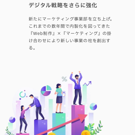
デジタル戦略をさらに強化
新たにマーケティング事業部を立ち上げ。
これまでの数年間で内製化を図ってきた
『Web制作』×『マーケティング』の掛
け合わせにより新しい事業の柱を創出す
る。