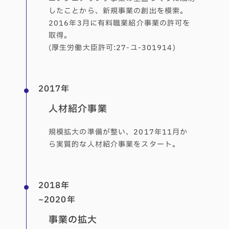
したことから、新規事業の創出を模索。
2016年3月に有料職業紹介事業の許可を
取得。
(厚生労働大臣許可:27-ユ-301914)
2017年
人材紹介事業
規模拡大の準備が整い、2017年11月か
ら実質的な人材紹介事業をスタート。
2018年
~2020年
事業の拡大