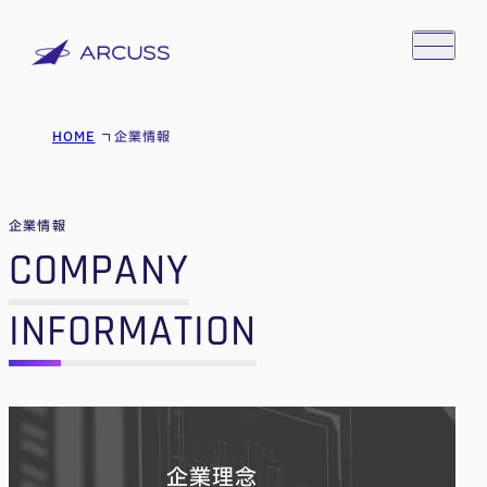
HOME
企業情報
企業情報
COMPANY
INFORMATION
企業理念