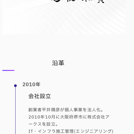
沿革
2010年
会社設立
創業者平井晴彦が個人事業を法人化。
2010年10月に大阪府堺市に株式会社ア
ークスを設立。
IT・インフラ施工管理(エンジニアリング)