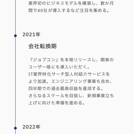
業界初のビジネスモデルを構築し、数か月
間で40社が導入するなど注目を集める。
2021年
会社転換期
『ジョブコン』を本格リリースし、関東の
ユーザー様にも導入いただく。
IT業界特化サーチ型人材紹介サービスを
より加速。エンジニアリング事業も含め、
四半期での過去最高収益を達成する。
さらなるスケールを目指し、新規事業立ち
上げに向けた準備を進める。
2022年