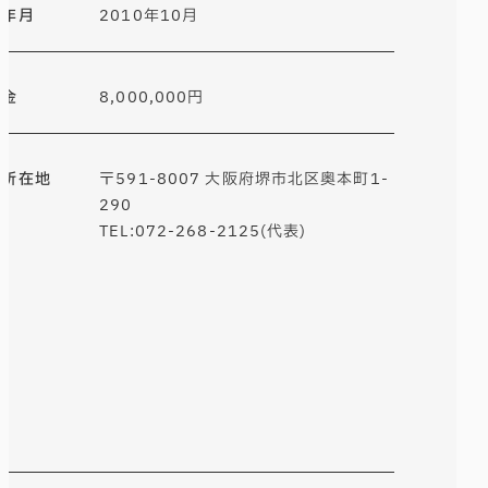
立年月
2010年10月
本金
8,000,000円
社所在地
〒591-8007 大阪府堺市北区奥本町1-
290
TEL:072-268-2125(代表)