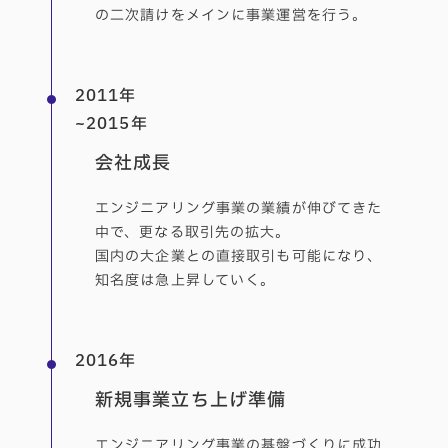
の二次請けをメインに事業運営を行う。
2011年
~2015年
会社成長
エンジニアリング事業の業績が伸びてきた
中で、更なる取引先の拡大。
国内の大企業との直接取引も可能になり、
知名度は急上昇していく。
2016年
新規事業立ち上げ準備
エンジニアリング事業の基盤づくりに成功