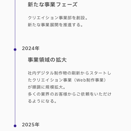
新たな事業フェーズ
クリエイション事業部を創設。
新たな事業展開を推進する。
2024年
事業領域の拡大
社内デジタル制作物の刷新からスタートし
たクリエイション事業（Web制作事業）
が順調に規模拡大。
多くの業界のお客様からご依頼をいただけ
るようになる。
2025年